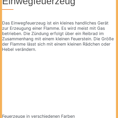
Einwegfeuerzeug
Das Einwegfeuerzeug ist ein kleines handliches Gerät
zur Erzeugung einer Flamme. Es wird meist mit Gas
betrieben. Die Zündung erfolgt über ein Reibrad im
Zusammenhang mit einem kleinen Feuerstein. Die Größe
der Flamme lässt sich mit einem kleinen Rädchen oder
Hebel verändern.
Feuerzeuge in verschiedenen Farben