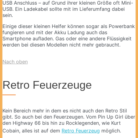
USB Anschluss – auf Grund ihrer kleinen Größe oft Mini-
USB. Ein Ladekabel sollte mit im Lieferumfang dabei
sein.
Einige dieser kleinen Helfer können sogar als Powerbank
fungieren und mit der Akku Ladung auch das
Smartphone aufladen. Gas oder eine andere Flüssigkeit
werden bei diesen Modellen nicht mehr gebraucht.
Nach oben
Retro Feuerzeuge
Kein Bereich mehr in dem es nicht auch den Retro Stil
gibt. So auch bei den Feuerzeugen. Vom Pin Up Girl über
den Highway 66 bis hin zu Rocklegenden, wie Kurt
Cobain, alles ist auf dem
Retro Feuerzeug
möglich.