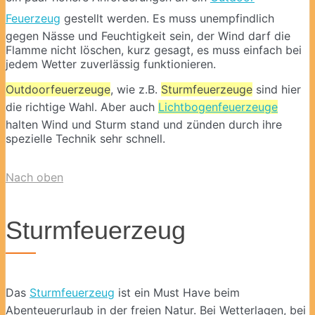
Feuerzeug
gestellt werden. Es muss unempfindlich
gegen Nässe und Feuchtigkeit sein, der Wind darf die
Flamme nicht löschen, kurz gesagt, es muss einfach bei
jedem Wetter zuverlässig funktionieren.
Outdoorfeuerzeuge
, wie z.B.
Sturmfeuerzeuge
sind hier
die richtige Wahl. Aber auch
Lichtbogenfeuerzeuge
halten Wind und Sturm stand und zünden durch ihre
spezielle Technik sehr schnell.
Nach oben
Sturmfeuerzeug
Das
Sturmfeuerzeug
ist ein Must Have beim
Abenteuerurlaub in der freien Natur. Bei Wetterlagen, bei