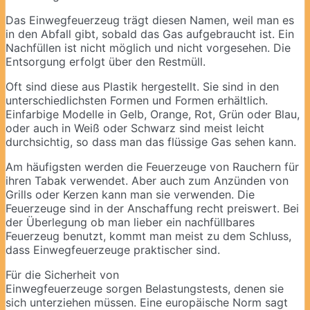
Das Einwegfeuerzeug trägt diesen Namen, weil man es
in den Abfall gibt, sobald das Gas aufgebraucht ist. Ein
Nachfüllen ist nicht möglich und nicht vorgesehen. Die
Entsorgung erfolgt über den Restmüll.
Oft sind diese aus Plastik hergestellt. Sie sind in den
unterschiedlichsten Formen und Formen erhältlich.
Einfarbige Modelle in Gelb, Orange, Rot, Grün oder Blau,
oder auch in Weiß oder Schwarz sind meist leicht
durchsichtig, so dass man das flüssige Gas sehen kann.
Am häufigsten werden die Feuerzeuge von Rauchern für
ihren Tabak verwendet. Aber auch zum Anzünden von
Grills oder Kerzen kann man sie verwenden. Die
Feuerzeuge sind in der Anschaffung recht preiswert. Bei
der Überlegung ob man lieber ein nachfüllbares
Feuerzeug benutzt, kommt man meist zu dem Schluss,
dass Einwegfeuerzeuge praktischer sind.
Für die Sicherheit von
Einwegfeuerzeuge sorgen Belastungstests, denen sie
sich unterziehen müssen. Eine europäische Norm sagt