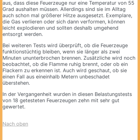
aus, dass diese Feuerzeuge nur eine Temperatur von 55
Grad aushalten müssen. Allerdings sind sie im Alltag
auch schon mal größerer Hitze ausgesetzt. Exemplare,
die Gas verlieren oder sich dann verformen, können
leicht explodieren und sollten deshalb umgehend
entsorgt werden.
Bei weiteren Tests wird überprüft, ob die Feuerzeuge
funktionstüchtig bleiben, wenn sie länger als zwei
Minuten ununterbrochen brennen. Zusätzliche wird noch
beobachtet, ob die Flamme ruhig brennt, oder ob ein
Flackern zu erkennen ist. Auch wird geschaut, ob sie
einen Fall aus eineinhalb Metern unbeschadet
überstehen.
In der Vergangenheit wurden in diesen Belastungstests
von 18 getesteten Feuerzeugen zehn mit sehr gut
gewertet.
Nach oben