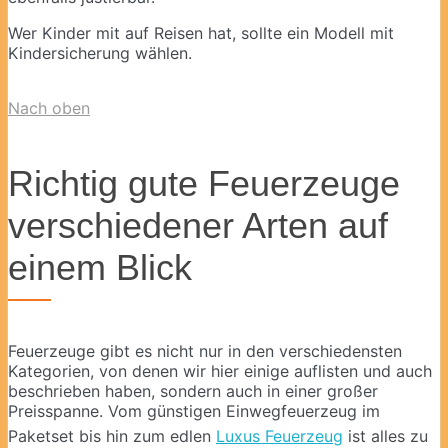
Wer Kinder mit auf Reisen hat, sollte ein Modell mit
Kindersicherung wählen.
Nach oben
Richtig gute Feuerzeuge
verschiedener Arten auf
einem Blick
Feuerzeuge gibt es nicht nur in den verschiedensten
Kategorien, von denen wir hier einige auflisten und auch
beschrieben haben, sondern auch in einer großer
Preisspanne. Vom günstigen Einwegfeuerzeug im
Paketset bis hin zum edlen
Luxus Feuerzeug
ist alles zu