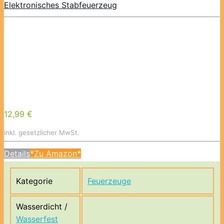
Elektronisches Stabfeuerzeug
12,99 €
inkl. gesetzlicher MwSt.
Details
*Zu Amazon*
Kategorie
Feuerzeuge
Wasserdicht /
Wasserfest