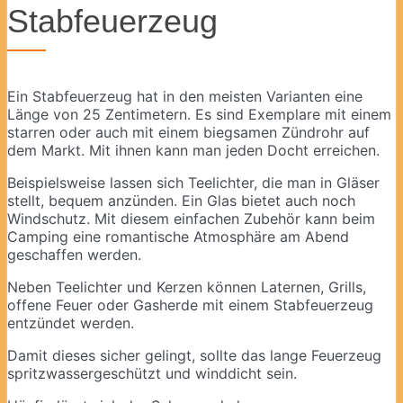
Stabfeuerzeug
Ein Stabfeuerzeug hat in den meisten Varianten eine
Länge von 25 Zentimetern. Es sind Exemplare mit einem
starren oder auch mit einem biegsamen Zündrohr auf
dem Markt. Mit ihnen kann man jeden Docht erreichen.
Beispielsweise lassen sich Teelichter, die man in Gläser
stellt, bequem anzünden. Ein Glas bietet auch noch
Windschutz. Mit diesem einfachen Zubehör kann beim
Camping eine romantische Atmosphäre am Abend
geschaffen werden.
Neben Teelichter und Kerzen können Laternen, Grills,
offene Feuer oder Gasherde mit einem Stabfeuerzeug
entzündet werden.
Damit dieses sicher gelingt, sollte das lange Feuerzeug
spritzwassergeschützt und winddicht sein.