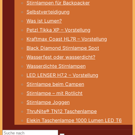
Stirnlampen für Backpacker
Selbstverteidigung
Was ist Lumen?
Petzl Tikka XP – Vorstellung
Kraftmax Coast HL7R – Vorstellung
Black Diamond Stirnlampe Spot
Wasserfest oder wasserdicht?
Wasserdichte Stirnlampen
LED LENSER H7.2 – Vorstellung
Stirnlampe beim Campen
Stirnlampe – mit Rotlicht
Stirnlampe Joggen
ThruNite® TN12 Taschenlampe
Elekin Taschenlampe 1000 Lumen LED T6