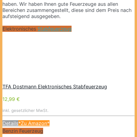
haben. Wir haben Ihnen gute Feuerzeuge aus allen
Bereichen zusammengestellt, diese sind dem Preis nach
aufsteigend ausgegeben.
Elektronisches
Stabfeuerzeug
TFA Dostmann Elektronisches Stabfeuerzeug
12,99 €
inkl. gesetzlicher MwSt.
Details
*Zu Amazon*
Benzin Feuerzeug