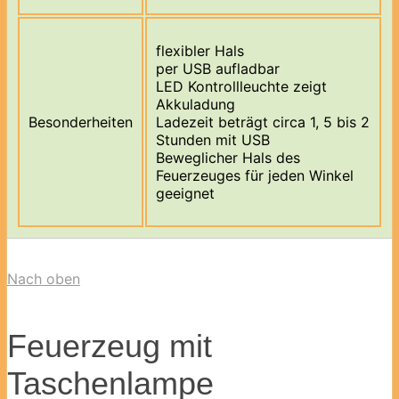
flexibler Hals
per USB aufladbar
LED Kontrollleuchte zeigt
Akkuladung
Besonderheiten
Ladezeit beträgt circa 1, 5 bis 2
Stunden mit USB
Beweglicher Hals des
Feuerzeuges für jeden Winkel
geeignet
Nach oben
Feuerzeug mit
Taschenlampe