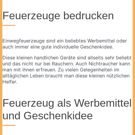
Feuerzeuge bedrucken
Einwegfeuerzeuge sind ein beliebtes Werbemittel oder
auch immer eine gute
individuelle Geschenkidee
.
Diese kleinen handlichen Geräte sind allseits sehr beliebt
und das nicht nur bei Rauchern. Auch Nichtraucher kann
man mit ihnen erfreuen. Zu vielen Gelegenheiten im
alltäglichen Leben braucht man diese kleinen nützlichen
Helfer.
Feuerzeug als Werbemittel
und Geschenkidee