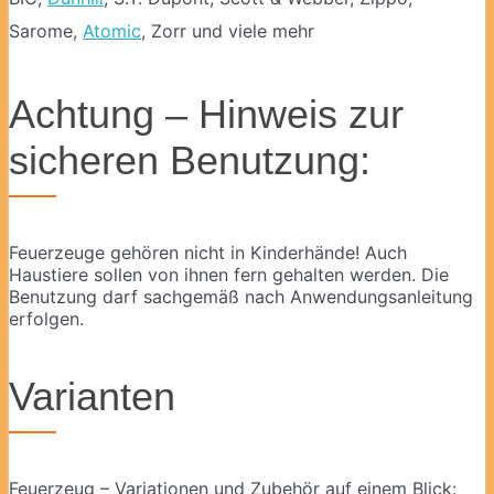
Sarome,
Atomic
, Zorr und viele mehr
Achtung – Hinweis zur
sicheren Benutzung:
Feuerzeuge gehören nicht in Kinderhände! Auch
Haustiere sollen von ihnen fern gehalten werden. Die
Benutzung darf sachgemäß nach Anwendungsanleitung
erfolgen.
Varianten
Feuerzeug – Variationen und Zubehör auf einem Blick: