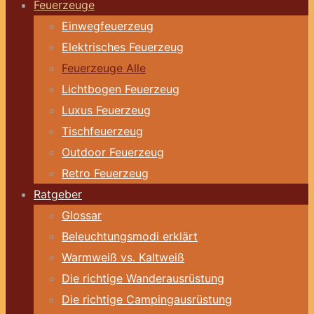
Feuerzeuge
Einwegfeuerzeug
Elektrisches Feuerzeug
Feuerzeuge Alle
Lichtbogen Feuerzeug
Luxus Feuerzeug
Tischfeuerzeug
Outdoor Feuerzeug
Retro Feuerzeug
Ratgeber
Glossar
Beleuchtungsmodi erklärt
Warmweiß vs. Kaltweiß
Die richtige Wanderausrüstung
Die richtige Campingausrüstung