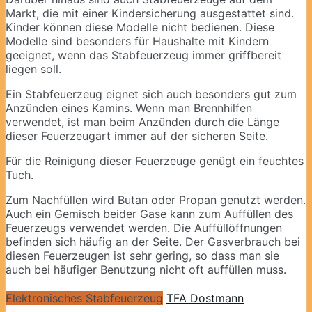
Markt, die mit einer Kindersicherung ausgestattet sind.
Kinder können diese Modelle nicht bedienen. Diese
Modelle sind besonders für Haushalte mit Kindern
geeignet, wenn das Stabfeuerzeug immer griffbereit
liegen soll.
Ein Stabfeuerzeug eignet sich auch besonders gut zum
Anzünden eines Kamins. Wenn man Brennhilfen
verwendet, ist man beim Anzünden durch die Länge
dieser Feuerzeugart immer auf der sicheren Seite.
Für die Reinigung dieser Feuerzeuge genügt ein feuchtes
Tuch.
Zum Nachfüllen wird Butan oder Propan genutzt werden.
Auch ein Gemisch beider Gase kann zum Auffüllen des
Feuerzeugs verwendet werden. Die Auffüllöffnungen
befinden sich häufig an der Seite. Der Gasverbrauch bei
diesen Feuerzeugen ist sehr gering, so dass man sie
auch bei häufiger Benutzung nicht oft auffüllen muss.
Elektronisches Stabfeuerzeug
TFA Dostmann