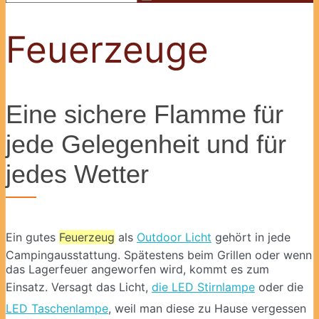
Feuerzeuge
Eine sichere Flamme für
jede Gelegenheit und für
jedes Wetter
Ein gutes
Feuerzeug
als
Outdoor Licht
gehört in jede
Campingausstattung. Spätestens beim Grillen oder wenn
das Lagerfeuer angeworfen wird, kommt es zum
Einsatz. Versagt das Licht,
die LED Stirnlampe
oder die
LED Taschenlampe
, weil man diese zu Hause vergessen