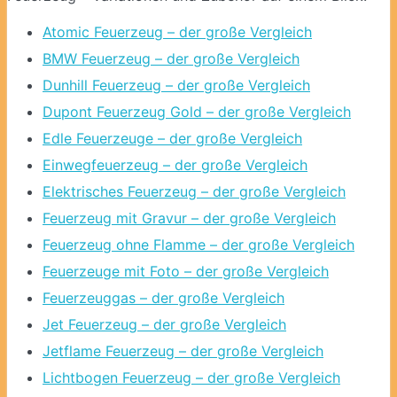
Atomic Feuerzeug – der große Vergleich
BMW Feuerzeug – der große Vergleich
Dunhill Feuerzeug – der große Vergleich
Dupont Feuerzeug Gold – der große Vergleich
Edle Feuerzeuge – der große Vergleich
Einwegfeuerzeug – der große Vergleich
Elektrisches Feuerzeug – der große Vergleich
Feuerzeug mit Gravur – der große Vergleich
Feuerzeug ohne Flamme – der große Vergleich
Feuerzeuge mit Foto – der große Vergleich
Feuerzeuggas – der große Vergleich
Jet Feuerzeug – der große Vergleich
Jetflame Feuerzeug – der große Vergleich
Lichtbogen Feuerzeug – der große Vergleich