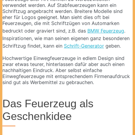
verwendet werden. Auf Stabfeuerzeugen kann ein
Schriftzug angebracht werden. Breitere Modelle sind
eher für Logos geeignet. Man sieht dies oft bei
Feuerzeugen, die mit Schriftzügen von Automarken
bedruckt oder graviert sind, z.B. das
BMW Feuerzeug
.
Inspirationen, wie man seinen eigenen ganz besonderen
Schriftzug findet, kann ein
Schrift-Generator
geben.
Hochwertige Einwegfeuerzeuge in edlem Design sind
zwar etwas teurer, hinterlassen dafür aber auch einen
nachhaltigen Eindruck. Aber selbst einfache
Einwegfeuerzeuge mit entsprechendem Firmenaufdruck
sind gut als Werbemittel zu gebrauchen.
Das Feuerzeug als
Geschenkidee