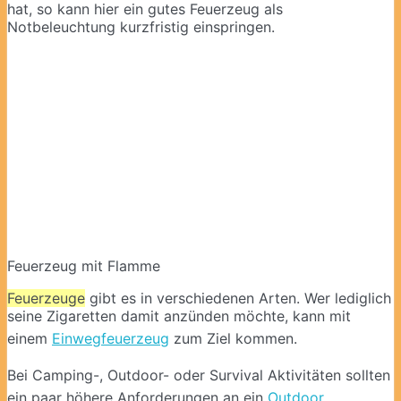
hat, so kann hier ein gutes Feuerzeug als
Notbeleuchtung kurzfristig einspringen.
Feuerzeug mit Flamme
Feuerzeuge
gibt es in verschiedenen Arten. Wer lediglich
seine Zigaretten damit anzünden möchte, kann mit
einem
Einwegfeuerzeug
zum Ziel kommen.
Bei Camping-, Outdoor- oder Survival Aktivitäten sollten
ein paar höhere Anforderungen an ein
Outdoor