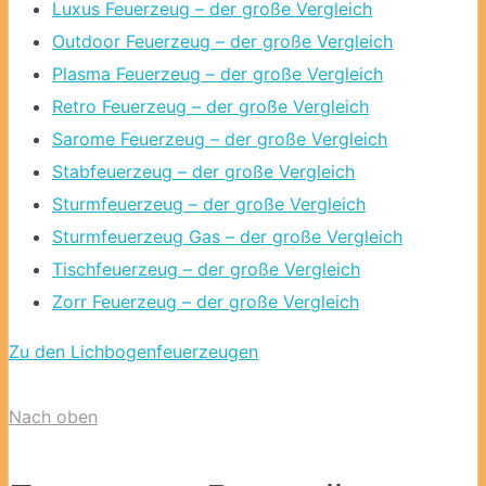
Luxus Feuerzeug – der große Vergleich
Outdoor Feuerzeug – der große Vergleich
Plasma Feuerzeug – der große Vergleich
Retro Feuerzeug – der große Vergleich
Sarome Feuerzeug – der große Vergleich
Stabfeuerzeug – der große Vergleich
Sturmfeuerzeug – der große Vergleich
Sturmfeuerzeug Gas – der große Vergleich
Tischfeuerzeug – der große Vergleich
Zorr Feuerzeug – der große Vergleich
Zu den Lichbogenfeuerzeugen
Nach oben