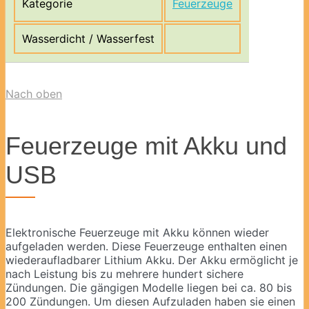
Kategorie
Feuerzeuge
Wasserdicht / Wasserfest
Nach oben
Feuerzeuge mit Akku und
USB
Elektronische Feuerzeuge mit Akku können wieder
aufgeladen werden. Diese Feuerzeuge enthalten einen
wiederaufladbarer Lithium Akku. Der Akku ermöglicht je
nach Leistung bis zu mehrere hundert sichere
Zündungen. Die gängigen Modelle liegen bei ca. 80 bis
200 Zündungen. Um diesen Aufzuladen haben sie einen