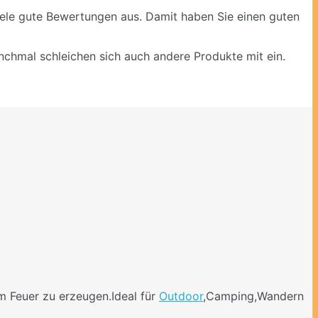
iele gute Bewertungen aus. Damit haben Sie einen guten
anchmal schleichen sich auch andere Produkte mit ein.
um Feuer zu erzeugen.Ideal für
Outdoor
,Camping,Wandern