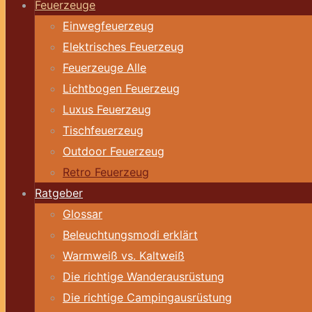
Feuerzeuge
Einwegfeuerzeug
Elektrisches Feuerzeug
Feuerzeuge Alle
Lichtbogen Feuerzeug
Luxus Feuerzeug
Tischfeuerzeug
Outdoor Feuerzeug
Retro Feuerzeug
Ratgeber
Glossar
Beleuchtungsmodi erklärt
Warmweiß vs. Kaltweiß
Die richtige Wanderausrüstung
Die richtige Campingausrüstung