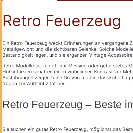
Retro Feuerzeug
Ein Retro Feuerzeug weckt Erinnerungen an vergangene Ze
Metallgewicht und die sichtbaren Gelenke. Solche Modelle 
Beständigkeit legen, und sie ergänzen Vintage Accessoir
Retro Modelle setzen oft auf Messing oder gebürstetes Me
Holzintarsien schaffen einen wohnlichen Kontrast zur Meta
Ausführungen zeigen feine Gravuren oder klassische Logos
tragen zur Authentizität bei.
Retro Feuerzeug – Beste im
Sie suchen ein gutes Retro Feuerzeug, möglichst das Beste?