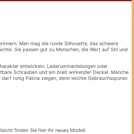
rinnern. Man mag die runde Silhouette, das schwere
ichte. Sie passen gut zu Menschen, die Wert auf Stil und
 Charakter entwickeln. Lederummantelungen oder
chtbare Schrauben und ein breit wirkender Deckel. Manche
 darf ruhig Patina zeigen, denn leichte Gebrauchsspuren
eicht finden Sie hier Ihr neues Modell.