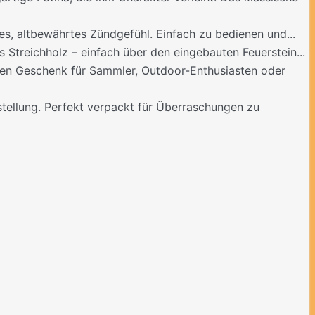
es, altbewährtes Zündgefühl. Einfach zu bedienen und...
 Streichholz – einfach über den eingebauten Feuerstein...
ten Geschenk für Sammler, Outdoor-Enthusiasten oder
tellung. Perfekt verpackt für Überraschungen zu