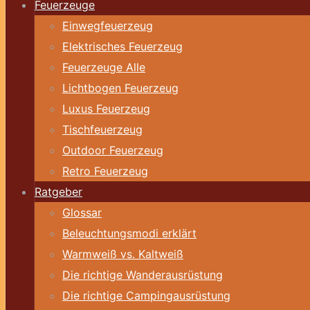
Feuerzeuge
Einwegfeuerzeug
Elektrisches Feuerzeug
Feuerzeuge Alle
Lichtbogen Feuerzeug
Luxus Feuerzeug
Tischfeuerzeug
Outdoor Feuerzeug
Retro Feuerzeug
Ratgeber
Glossar
Beleuchtungsmodi erklärt
Warmweiß vs. Kaltweiß
Die richtige Wanderausrüstung
Die richtige Campingausrüstung