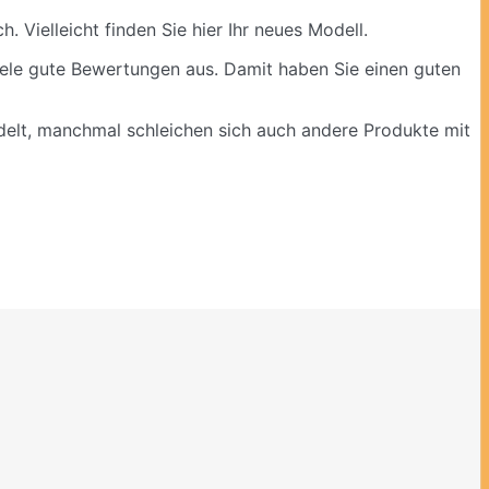
 Vielleicht finden Sie hier Ihr neues Modell.
iele gute Bewertungen aus. Damit haben Sie einen guten
ndelt, manchmal schleichen sich auch andere Produkte mit