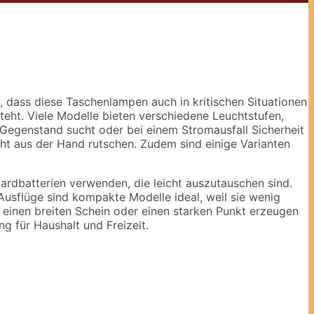
, dass diese Taschenlampen auch in kritischen Situationen
eht. Viele Modelle bieten verschiedene Leuchtstufen,
 Gegenstand sucht oder bei einem Stromausfall Sicherheit
cht aus der Hand rutschen. Zudem sind einige Varianten
dardbatterien verwenden, die leicht auszutauschen sind.
Ausflüge sind kompakte Modelle ideal, weil sie wenig
 einen breiten Schein oder einen starken Punkt erzeugen
g für Haushalt und Freizeit.