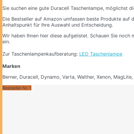
Sie suchen eine gute Duracell Taschenlampe, möglichst die 
Die Bestseller auf Amazon umfassen beste Produkte auf d
Anhaltspunkt für Ihre Auswahl und Entscheidung.
Wir haben Ihnen hier diese aufgelistet. Schauen Sie noch
ein.
Zur Taschenlampenkaufberatung:
LED Taschenlampe
Marken
Berner, Duracell, Dynamo, Varta, Walther, Xenon, MagLite,
Bestseller Nr. 1