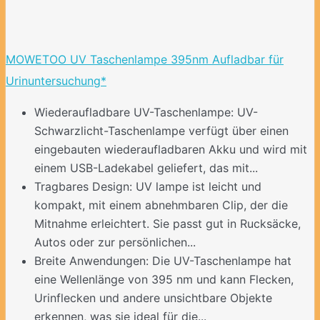
MOWETOO UV Taschenlampe 395nm Aufladbar für
Urinuntersuchung*
Wiederaufladbare UV-Taschenlampe: UV-
Schwarzlicht-Taschenlampe verfügt über einen
eingebauten wiederaufladbaren Akku und wird mit
einem USB-Ladekabel geliefert, das mit...
Tragbares Design: UV lampe ist leicht und
kompakt, mit einem abnehmbaren Clip, der die
Mitnahme erleichtert. Sie passt gut in Rucksäcke,
Autos oder zur persönlichen...
Breite Anwendungen: Die UV-Taschenlampe hat
eine Wellenlänge von 395 nm und kann Flecken,
Urinflecken und andere unsichtbare Objekte
erkennen, was sie ideal für die...