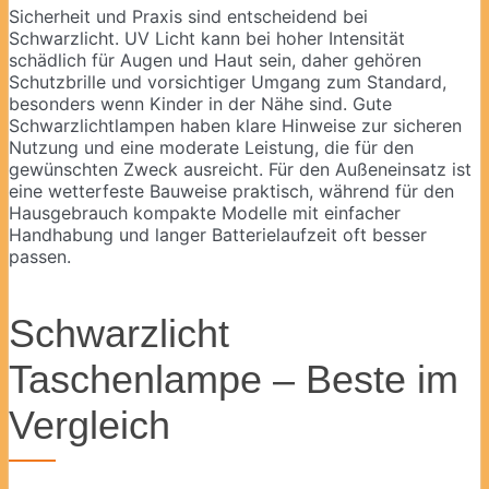
Sicherheit und Praxis sind entscheidend bei
Schwarzlicht. UV Licht kann bei hoher Intensität
schädlich für Augen und Haut sein, daher gehören
Schutzbrille und vorsichtiger Umgang zum Standard,
besonders wenn Kinder in der Nähe sind. Gute
Schwarzlichtlampen haben klare Hinweise zur sicheren
Nutzung und eine moderate Leistung, die für den
gewünschten Zweck ausreicht. Für den Außeneinsatz ist
eine wetterfeste Bauweise praktisch, während für den
Hausgebrauch kompakte Modelle mit einfacher
Handhabung und langer Batterielaufzeit oft besser
passen.
Schwarzlicht
Taschenlampe – Beste im
Vergleich