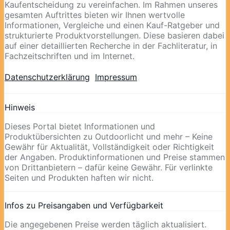
Kaufentscheidung zu vereinfachen. Im Rahmen unseres
gesamten Auftrittes bieten wir Ihnen wertvolle
Informationen, Vergleiche und einen Kauf-Ratgeber und
strukturierte Produktvorstellungen. Diese basieren dabei
auf einer detaillierten Recherche in der Fachliteratur, in
Fachzeitschriften und im Internet.
Datenschutzerklärung
Impressum
Hinweis
Dieses Portal bietet Informationen und
Produktübersichten zu Outdoorlicht und mehr – Keine
Gewähr für Aktualität, Vollständigkeit oder Richtigkeit
der Angaben. Produktinformationen und Preise stammen
von Drittanbietern – dafür keine Gewähr. Für verlinkte
Seiten und Produkten haften wir nicht.
Infos zu Preisangaben und Verfügbarkeit
Die angegebenen Preise werden täglich aktualisiert.