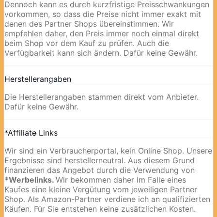
Dennoch kann es durch kurzfristige Preisschwankungen
vorkommen, so dass die Preise nicht immer exakt mit
denen des Partner Shops übereinstimmen. Wir
empfehlen daher, den Preis immer noch einmal direkt
beim Shop vor dem Kauf zu prüfen. Auch die
Verfügbarkeit kann sich ändern. Dafür keine Gewähr.
Herstellerangaben
Die Herstellerangaben stammen direkt vom Anbieter.
Dafür keine Gewähr.
*Affiliate Links
Wir sind ein Verbraucherportal, kein Online Shop. Unsere
Ergebnisse sind herstellerneutral. Aus diesem Grund
finanzieren das Angebot durch die Verwendung von
*Werbelinks.
Wir bekommen daher im Falle eines
Kaufes eine kleine Vergütung vom jeweiligen Partner
Shop. Als Amazon-Partner verdiene ich an qualifizierten
Käufen. Für Sie entstehen keine zusätzlichen Kosten.