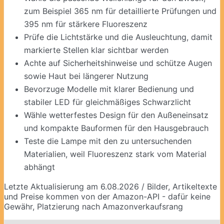
zum Beispiel 365 nm für detaillierte Prüfungen und
395 nm für stärkere Fluoreszenz
Prüfe die Lichtstärke und die Ausleuchtung, damit
markierte Stellen klar sichtbar werden
Achte auf Sicherheitshinweise und schütze Augen
sowie Haut bei längerer Nutzung
Bevorzuge Modelle mit klarer Bedienung und
stabiler LED für gleichmäßiges Schwarzlicht
Wähle wetterfestes Design für den Außeneinsatz
und kompakte Bauformen für den Hausgebrauch
Teste die Lampe mit den zu untersuchenden
Materialien, weil Fluoreszenz stark vom Material
abhängt
Letzte Aktualisierung am 6.08.2026 / Bilder, Artikeltexte
und Preise kommen von der Amazon-API - dafür keine
Gewähr, Platzierung nach Amazonverkaufsrang