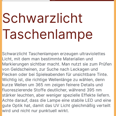
Schwarzlicht
Taschenlampe
Schwarzlicht Taschenlampen erzeugen ultraviolettes
Licht, mit dem man bestimmte Materialien und
Markierungen sichtbar macht. Man nutzt sie zum Prüfen
von Geldscheinen, zur Suche nach Leckagen und
Flecken oder bei Spieleabenden für unsichtbare Tinte.
Wichtig ist, die richtige Wellenlänge zu wählen, denn
kurze Wellen um 365 nm zeigen feinere Details und
fluoreszierende Stoffe deutlicher, während 395 nm
stärker leuchten, aber weniger spezielle Effekte liefern.
Achte darauf, dass die Lampe eine stabile LED und eine
gute Optik hat, damit das UV Licht gleichmäßig verteilt
wird und nicht nur punktuell wirkt.