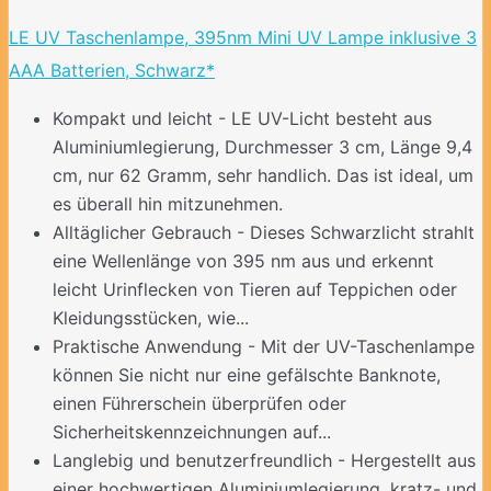
LE UV Taschenlampe, 395nm Mini UV Lampe inklusive 3
AAA Batterien, Schwarz*
Kompakt und leicht - LE UV-Licht besteht aus
Aluminiumlegierung, Durchmesser 3 cm, Länge 9,4
cm, nur 62 Gramm, sehr handlich. Das ist ideal, um
es überall hin mitzunehmen.
Alltäglicher Gebrauch - Dieses Schwarzlicht strahlt
eine Wellenlänge von 395 nm aus und erkennt
leicht Urinflecken von Tieren auf Teppichen oder
Kleidungsstücken, wie...
Praktische Anwendung - Mit der UV-Taschenlampe
können Sie nicht nur eine gefälschte Banknote,
einen Führerschein überprüfen oder
Sicherheitskennzeichnungen auf...
Langlebig und benutzerfreundlich - Hergestellt aus
einer hochwertigen Aluminiumlegierung, kratz- und