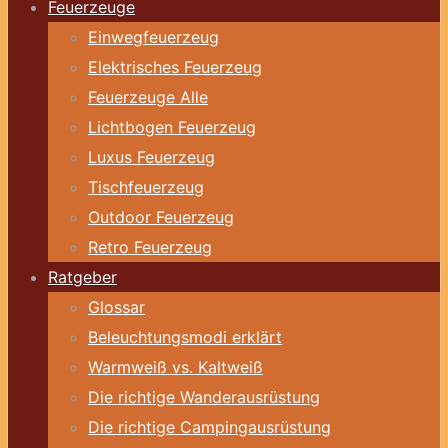
Feuerzeuge
Einwegfeuerzeug
Elektrisches Feuerzeug
Feuerzeuge Alle
Lichtbogen Feuerzeug
Luxus Feuerzeug
Tischfeuerzeug
Outdoor Feuerzeug
Retro Feuerzeug
Ratgeber
Glossar
Beleuchtungsmodi erklärt
Warmweiß vs. Kaltweiß
Die richtige Wanderausrüstung
Die richtige Campingausrüstung