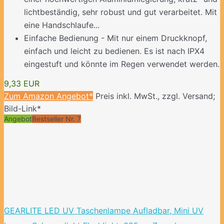
lichtbeständig, sehr robust und gut verarbeitet. Mit
eine Handschlaufe...
Einfache Bedienung - Mit nur einem Druckknopf,
einfach und leicht zu bedienen. Es ist nach IPX4
eingestuft und könnte im Regen verwendet werden.
9,33 EUR
Zum Amazon Angebot*
Preis inkl. MwSt., zzgl. Versand;
Bild-Link*
Angebot
Bestseller Nr. 7
GEARLITE LED UV Taschenlampe Aufladbar, Mini UV