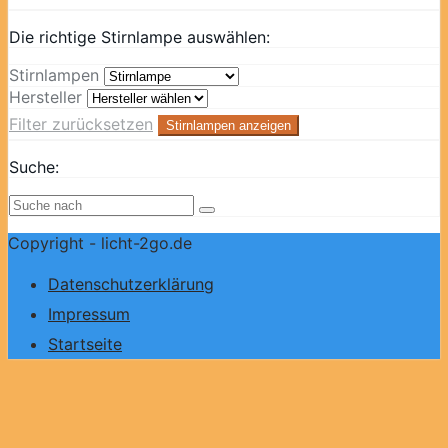
Die richtige Stirnlampe auswählen:
Stirnlampen
Hersteller
Filter zurücksetzen
Stirnlampen anzeigen
Suche:
Copyright - licht-2go.de
Datenschutzerklärung
Impressum
Startseite