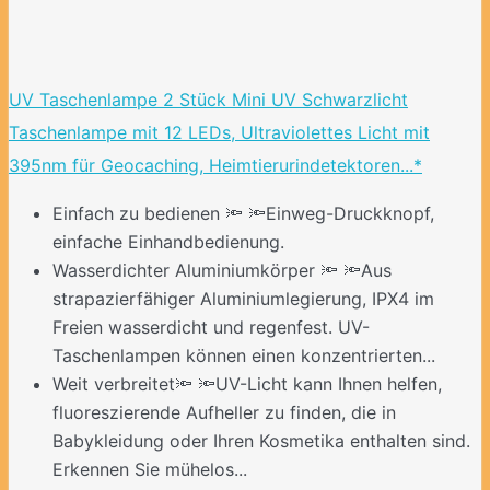
UV Taschenlampe 2 Stück Mini UV Schwarzlicht
Taschenlampe mit 12 LEDs, Ultraviolettes Licht mit
395nm für Geocaching, Heimtierurindetektoren...*
Einfach zu bedienen 🔦 🔦Einweg-Druckknopf,
einfache Einhandbedienung.
Wasserdichter Aluminiumkörper 🔦 🔦Aus
strapazierfähiger Aluminiumlegierung, IPX4 im
Freien wasserdicht und regenfest. UV-
Taschenlampen können einen konzentrierten...
Weit verbreitet🔦 🔦UV-Licht kann Ihnen helfen,
fluoreszierende Aufheller zu finden, die in
Babykleidung oder Ihren Kosmetika enthalten sind.
Erkennen Sie mühelos...