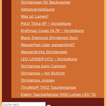
Stirnlampen für Backpacker
Selbstverteidigung
Was ist Lumen?
Petzl Tikka XP – Vorstellung
Kraftmax Coast HL7R – Vorstellung
Black Diamond Stirnlampe Spot
Wasserfest oder wasserdicht?
Wasserdichte Stirnlampen
LED LENSER H7.2 – Vorstellung
Stirnlampe beim Campen
Stirnlampe – mit Rotlicht
Stirnlampe Joggen
ThruNite® TN12 Taschenlampe
Elekin Taschenlampe 1000 Lumen LED T6