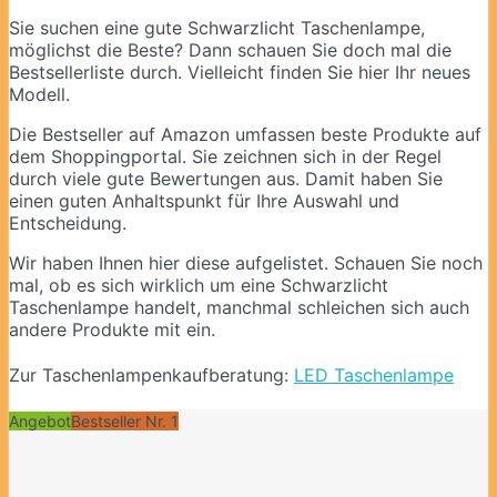
Sie suchen eine gute Schwarzlicht Taschenlampe,
möglichst die Beste? Dann schauen Sie doch mal die
Bestsellerliste durch. Vielleicht finden Sie hier Ihr neues
Modell.
Die Bestseller auf Amazon umfassen beste Produkte auf
dem Shoppingportal. Sie zeichnen sich in der Regel
durch viele gute Bewertungen aus. Damit haben Sie
einen guten Anhaltspunkt für Ihre Auswahl und
Entscheidung.
Wir haben Ihnen hier diese aufgelistet. Schauen Sie noch
mal, ob es sich wirklich um eine Schwarzlicht
Taschenlampe handelt, manchmal schleichen sich auch
andere Produkte mit ein.
Zur Taschenlampenkaufberatung:
LED Taschenlampe
Angebot
Bestseller Nr. 1