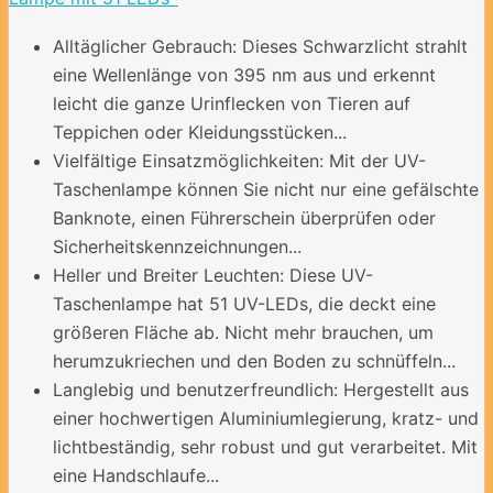
Alltäglicher Gebrauch: Dieses Schwarzlicht strahlt
eine Wellenlänge von 395 nm aus und erkennt
leicht die ganze Urinflecken von Tieren auf
Teppichen oder Kleidungsstücken...
Vielfältige Einsatzmöglichkeiten: Mit der UV-
Taschenlampe können Sie nicht nur eine gefälschte
Banknote, einen Führerschein überprüfen oder
Sicherheitskennzeichnungen...
Heller und Breiter Leuchten: Diese UV-
Taschenlampe hat 51 UV-LEDs, die deckt eine
größeren Fläche ab. Nicht mehr brauchen, um
herumzukriechen und den Boden zu schnüffeln...
Langlebig und benutzerfreundlich: Hergestellt aus
einer hochwertigen Aluminiumlegierung, kratz- und
lichtbeständig, sehr robust und gut verarbeitet. Mit
eine Handschlaufe...