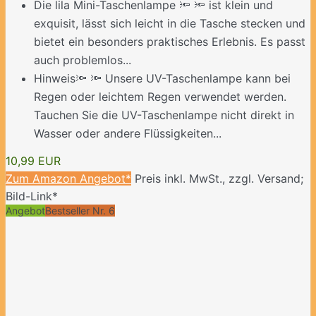
Die lila Mini-Taschenlampe 🔦 🔦 ist klein und
exquisit, lässt sich leicht in die Tasche stecken und
bietet ein besonders praktisches Erlebnis. Es passt
auch problemlos...
Hinweis🔦 🔦 Unsere UV-Taschenlampe kann bei
Regen oder leichtem Regen verwendet werden.
Tauchen Sie die UV-Taschenlampe nicht direkt in
Wasser oder andere Flüssigkeiten...
10,99 EUR
Zum Amazon Angebot*
Preis inkl. MwSt., zzgl. Versand;
Bild-Link*
Angebot
Bestseller Nr. 6