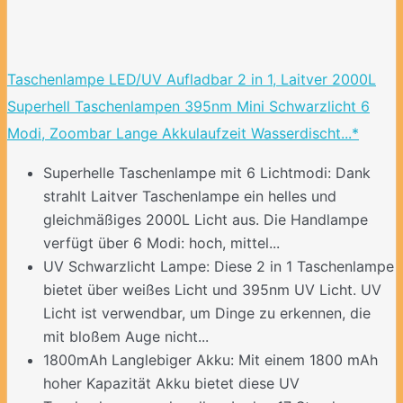
Taschenlampe LED/UV Aufladbar 2 in 1, Laitver 2000L
Superhell Taschenlampen 395nm Mini Schwarzlicht 6
Modi, Zoombar Lange Akkulaufzeit Wasserdischt...*
Superhelle Taschenlampe mit 6 Lichtmodi: Dank
strahlt Laitver Taschenlampe ein helles und
gleichmäßiges 2000L Licht aus. Die Handlampe
verfügt über 6 Modi: hoch, mittel...
UV Schwarzlicht Lampe: Diese 2 in 1 Taschenlampe
bietet über weißes Licht und 395nm UV Licht. UV
Licht ist verwendbar, um Dinge zu erkennen, die
mit bloßem Auge nicht...
1800mAh Langlebiger Akku: Mit einem 1800 mAh
hoher Kapazität Akku bietet diese UV