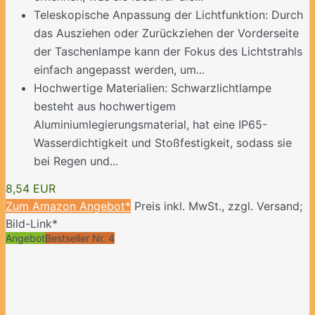
Teleskopische Anpassung der Lichtfunktion: Durch
das Ausziehen oder Zurückziehen der Vorderseite
der Taschenlampe kann der Fokus des Lichtstrahls
einfach angepasst werden, um...
Hochwertige Materialien: Schwarzlichtlampe
besteht aus hochwertigem
Aluminiumlegierungsmaterial, hat eine IP65-
Wasserdichtigkeit und Stoßfestigkeit, sodass sie
bei Regen und...
8,54 EUR
Zum Amazon Angebot*
Preis inkl. MwSt., zzgl. Versand;
Bild-Link*
Angebot
Bestseller Nr. 4