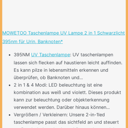
MOWETOO Taschenlampe UV Lampe 2 in 1 Schwarzlicht
395nm für Urin, Banknoten*
395NM
UV Taschenlampe
: UV taschenlampen
lassen sich flecken auf haustieren leicht auffinden.
Es kann pilze in lebensmitteln erkennen und
überprüfen, ob Banknoten und...
2 in 1 & 4 Modi: LED beleuchtung ist eine
kombination aus weiß und violett. Dieses produkt
kann zur beleuchtung oder objekterkennung
verwendet werden. Darüber hinaus können...
Vergrößern / Verkleinern: Unsere 2-in-1led
taschenlampe passt das sichtfeld an und steuert