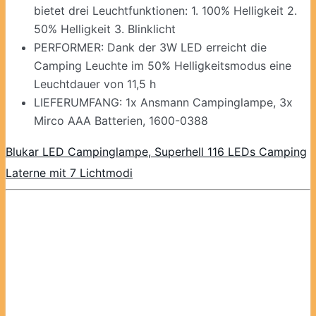
bietet drei Leuchtfunktionen: 1. 100% Helligkeit 2.
50% Helligkeit 3. Blinklicht
PERFORMER: Dank der 3W LED erreicht die
Camping Leuchte im 50% Helligkeitsmodus eine
Leuchtdauer von 11,5 h
LIEFERUMFANG: 1x Ansmann Campinglampe, 3x
Mirco AAA Batterien, 1600-0388
Blukar LED Campinglampe, Superhell 116 LEDs Camping
Laterne mit 7 Lichtmodi