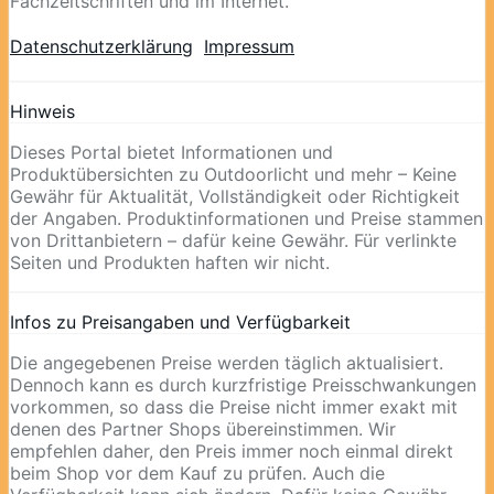
Fachzeitschriften und im Internet.
Datenschutzerklärung
Impressum
Hinweis
Dieses Portal bietet Informationen und
Produktübersichten zu Outdoorlicht und mehr – Keine
Gewähr für Aktualität, Vollständigkeit oder Richtigkeit
der Angaben. Produktinformationen und Preise stammen
von Drittanbietern – dafür keine Gewähr. Für verlinkte
Seiten und Produkten haften wir nicht.
Infos zu Preisangaben und Verfügbarkeit
Die angegebenen Preise werden täglich aktualisiert.
Dennoch kann es durch kurzfristige Preisschwankungen
vorkommen, so dass die Preise nicht immer exakt mit
denen des Partner Shops übereinstimmen. Wir
empfehlen daher, den Preis immer noch einmal direkt
beim Shop vor dem Kauf zu prüfen. Auch die