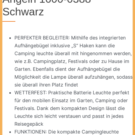
Schwarz
PERFEKTER BEGLEITER: Mithilfe des integrierten
Aufhängebügel inklusive „S“ Haken kann die
Camping leuchte überall mit hingenommen werden,
wie z.B. Campingplatz, Festivals oder zu Hause im
Garten. Ebenfalls dient der Aufhängebügel die
Möglichkeit die Lampe überall aufzuhängen, sodass
sie überall ihren Platz findet
WETTERFEST: Praktische Batterie Leuchte perfekt
für den mobilen Einsatz im Garten, Camping oder
Festivals. Dank dem kompakten Design lässt die
Leuchte sich leicht verstauen und passt in jedes
Reisegepäck
FUNKTIONEN: Die kompakte Campingleuchte