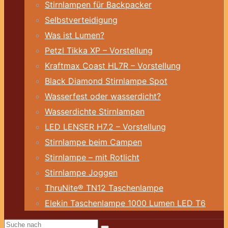
Stirnlampen für Backpacker
Selbstverteidigung
Was ist Lumen?
Petzl Tikka XP – Vorstellung
Kraftmax Coast HL7R – Vorstellung
Black Diamond Stirnlampe Spot
Wasserfest oder wasserdicht?
Wasserdichte Stirnlampen
LED LENSER H7.2 – Vorstellung
Stirnlampe beim Campen
Stirnlampe – mit Rotlicht
Stirnlampe Joggen
ThruNite® TN12 Taschenlampe
Elekin Taschenlampe 1000 Lumen LED T6