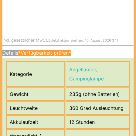
inkl. gesetzlicher MwSt.
Zuletzt aktualisiert am: 10. August 2026 3:11
Details
*Verfügbarkeit prüfen*
Angellampe
,
Kategorie
Campinglampe
Gewicht
235g (ohne Batterien)
Leuchtweite
360 Grad Ausleuchtung
Akkulaufzeit
12 Stunden
Wasserdicht /