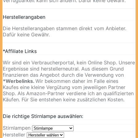
Verfügbarkeit kann sich ändern. Dafür keine Gewähr.
Herstellerangaben
Die Herstellerangaben stammen direkt vom Anbieter.
Dafür keine Gewähr.
*Affiliate Links
Wir sind ein Verbraucherportal, kein Online Shop. Unsere
Ergebnisse sind herstellerneutral. Aus diesem Grund
finanzieren das Angebot durch die Verwendung von
*Werbelinks.
Wir bekommen daher im Falle eines
Kaufes eine kleine Vergütung vom jeweiligen Partner
Shop. Als Amazon-Partner verdiene ich an qualifizierten
Käufen. Für Sie entstehen keine zusätzlichen Kosten.
Die richtige Stirnlampe auswählen:
Stirnlampen
Hersteller