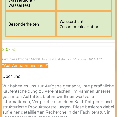
Wasserfest
Wasserdicht
Besonderheiten
Zusammenklappbar
8,07 €
inkl. gesetzlicher MwSt.
Zuletzt aktualisiert am: 10. August 2026 2:22
*Auf Amazon ansehen*
Über uns
Wir haben es uns zur Aufgabe gemacht, Ihre persönliche
Kaufentscheidung zu vereinfachen. Im Rahmen unseres
gesamten Auftrittes bieten wir Ihnen wertvolle
Informationen, Vergleiche und einen Kauf-Ratgeber und
strukturierte Produktvorstellungen. Diese basieren dabei
auf einer detaillierten Recherche in der Fachliteratur, in