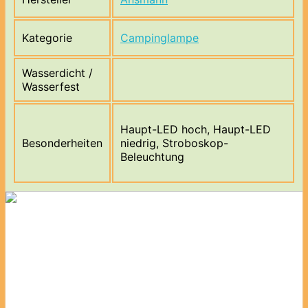
Kategorie
Campinglampe
Wasserdicht /
Wasserfest
Haupt-LED hoch, Haupt-LED
Besonderheiten
niedrig, Stroboskop-
Beleuchtung