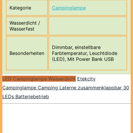
Kategorie
Campinglampe
Wasserdicht /
Wasserfest
Dimmbar, einstellbare
Besonderheiten
Farbtemperatur, Leuchtdiode
(LED), Mit Power Bank USB
LED Campinglampe Wasserdicht
Etekcity
Campinglampe Camping Laterne zusammenklappbar 30
LEDs Batteriebetrieb