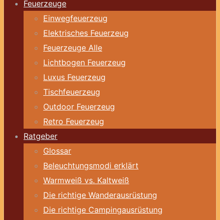
Feuerzeuge
Einwegfeuerzeug
Elektrisches Feuerzeug
Feuerzeuge Alle
Lichtbogen Feuerzeug
Luxus Feuerzeug
Tischfeuerzeug
Outdoor Feuerzeug
Retro Feuerzeug
Ratgeber
Glossar
Beleuchtungsmodi erklärt
Warmweiß vs. Kaltweiß
Die richtige Wanderausrüstung
Die richtige Campingausrüstung