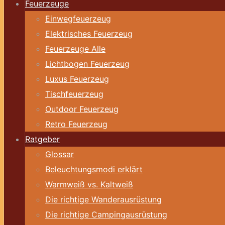
Feuerzeuge
Einwegfeuerzeug
Elektrisches Feuerzeug
Feuerzeuge Alle
Lichtbogen Feuerzeug
Luxus Feuerzeug
Tischfeuerzeug
Outdoor Feuerzeug
Retro Feuerzeug
Ratgeber
Glossar
Beleuchtungsmodi erklärt
Warmweiß vs. Kaltweiß
Die richtige Wanderausrüstung
Die richtige Campingausrüstung