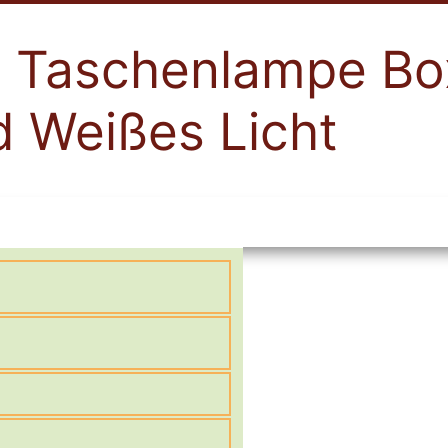
 Taschenlampe Bo
d Weißes Licht