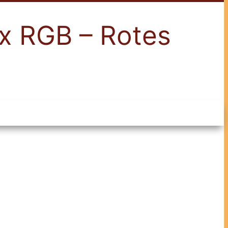
x RGB – Rotes