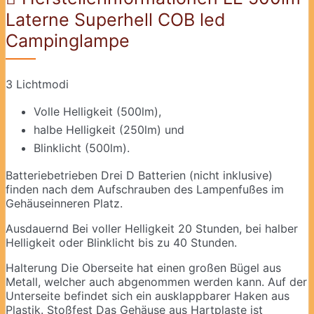
Laterne Superhell COB led
Campinglampe
3 Lichtmodi
Volle Helligkeit (500lm),
halbe Helligkeit (250lm) und
Blinklicht (500lm).
Batteriebetrieben Drei D Batterien (nicht inklusive)
finden nach dem Aufschrauben des Lampenfußes im
Gehäuseinneren Platz.
Ausdauernd Bei voller Helligkeit 20 Stunden, bei halber
Helligkeit oder Blinklicht bis zu 40 Stunden.
Halterung Die Oberseite hat einen großen Bügel aus
Metall, welcher auch abgenommen werden kann. Auf der
Unterseite befindet sich ein ausklappbarer Haken aus
Plastik. Stoßfest Das Gehäuse aus Hartplaste ist