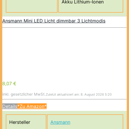
Akku Lithium-Ionen
Ansmann Mini LED Licht dimmbar 3 Lichtmodis
8,07 €
inkl. gesetzlicher MwSt.
Zuletzt aktualisiert am: 8. August 2026 5:20
Details
*Zu Amazon*
Hersteller
Ansmann