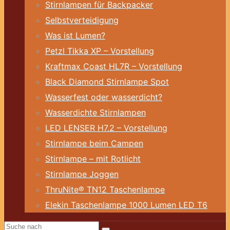
Stirnlampen für Backpacker
Selbstverteidigung
Was ist Lumen?
Petzl Tikka XP – Vorstellung
Kraftmax Coast HL7R – Vorstellung
Black Diamond Stirnlampe Spot
Wasserfest oder wasserdicht?
Wasserdichte Stirnlampen
LED LENSER H7.2 – Vorstellung
Stirnlampe beim Campen
Stirnlampe – mit Rotlicht
Stirnlampe Joggen
ThruNite® TN12 Taschenlampe
Elekin Taschenlampe 1000 Lumen LED T6