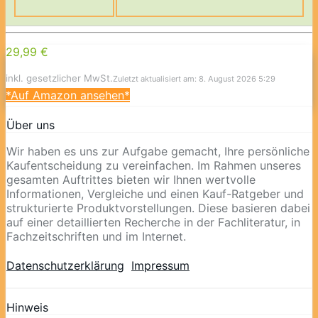
29,99 €
inkl. gesetzlicher MwSt.
Zuletzt aktualisiert am: 8. August 2026 5:29
*Auf Amazon ansehen*
Über uns
Wir haben es uns zur Aufgabe gemacht, Ihre persönliche
Kaufentscheidung zu vereinfachen. Im Rahmen unseres
gesamten Auftrittes bieten wir Ihnen wertvolle
Informationen, Vergleiche und einen Kauf-Ratgeber und
strukturierte Produktvorstellungen. Diese basieren dabei
auf einer detaillierten Recherche in der Fachliteratur, in
Fachzeitschriften und im Internet.
Datenschutzerklärung
Impressum
Hinweis