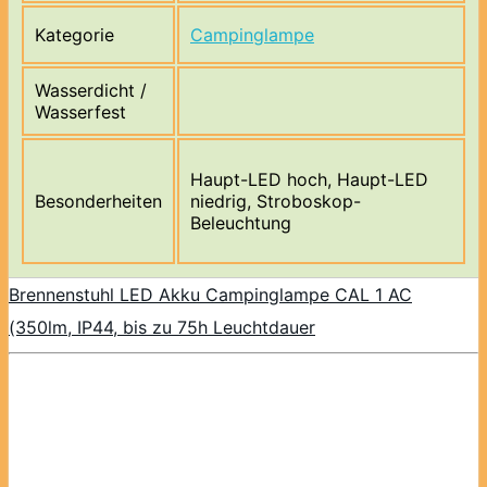
Kategorie
Campinglampe
Wasserdicht /
Wasserfest
Haupt-LED hoch, Haupt-LED
Besonderheiten
niedrig, Stroboskop-
Beleuchtung
Brennenstuhl LED Akku Campinglampe CAL 1 AC
(350lm, IP44, bis zu 75h Leuchtdauer