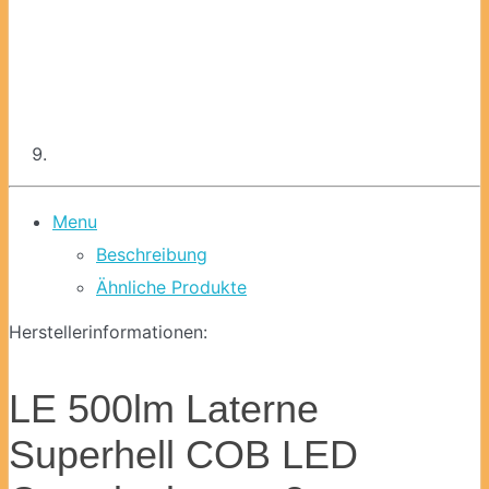
Menu
Beschreibung
Ähnliche Produkte
Herstellerinformationen:
LE 500lm Laterne
Superhell COB LED