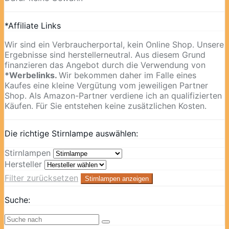
*Affiliate Links
Wir sind ein Verbraucherportal, kein Online Shop. Unsere
Ergebnisse sind herstellerneutral. Aus diesem Grund
finanzieren das Angebot durch die Verwendung von
*Werbelinks.
Wir bekommen daher im Falle eines
Kaufes eine kleine Vergütung vom jeweiligen Partner
Shop. Als Amazon-Partner verdiene ich an qualifizierten
Käufen. Für Sie entstehen keine zusätzlichen Kosten.
Die richtige Stirnlampe auswählen:
Stirnlampen
Hersteller
Filter zurücksetzen
Stirnlampen anzeigen
Suche: