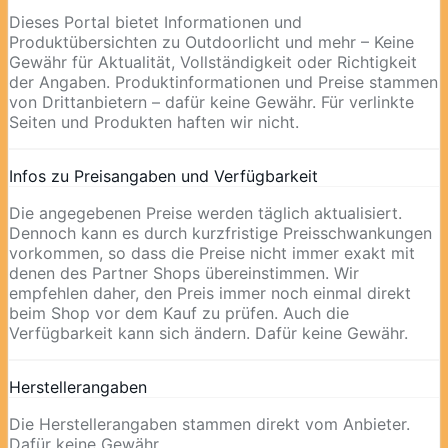
Dieses Portal bietet Informationen und
Produktübersichten zu Outdoorlicht und mehr – Keine
Gewähr für Aktualität, Vollständigkeit oder Richtigkeit
der Angaben. Produktinformationen und Preise stammen
von Drittanbietern – dafür keine Gewähr. Für verlinkte
Seiten und Produkten haften wir nicht.
Infos zu Preisangaben und Verfügbarkeit
Die angegebenen Preise werden täglich aktualisiert.
Dennoch kann es durch kurzfristige Preisschwankungen
vorkommen, so dass die Preise nicht immer exakt mit
denen des Partner Shops übereinstimmen. Wir
empfehlen daher, den Preis immer noch einmal direkt
beim Shop vor dem Kauf zu prüfen. Auch die
Verfügbarkeit kann sich ändern. Dafür keine Gewähr.
Herstellerangaben
Die Herstellerangaben stammen direkt vom Anbieter.
Dafür keine Gewähr.