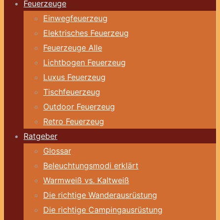
Feuerzeuge
Einwegfeuerzeug
Elektrisches Feuerzeug
Feuerzeuge Alle
Lichtbogen Feuerzeug
Luxus Feuerzeug
Tischfeuerzeug
Outdoor Feuerzeug
Retro Feuerzeug
Ratgeber
Glossar
Beleuchtungsmodi erklärt
Warmweiß vs. Kaltweiß
Die richtige Wanderausrüstung
Die richtige Campingausrüstung